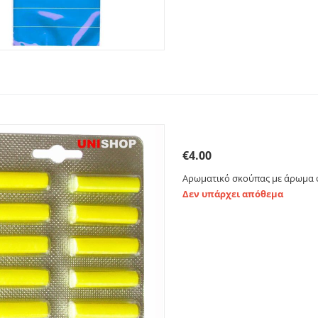
Αρωματικό σκούπας με 
€
4.00
Αρωματικό σκούπας με άρωμα φ
Δεν υπάρχει απόθεμα