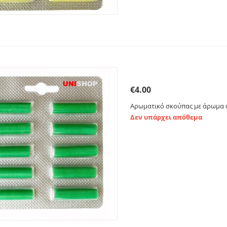
Αρωματικό σκούπας με 
€
4.00
Αρωματικό σκούπας με άρωμα 
Δεν υπάρχει απόθεμα