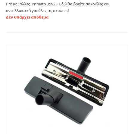
Pro και άλλες. Primato 35923. Εδώ θα βρείτε σακούλες και
ανταλλακτικά για όλες τις σκούπες!
Δεν υπάρχει απόθεμα