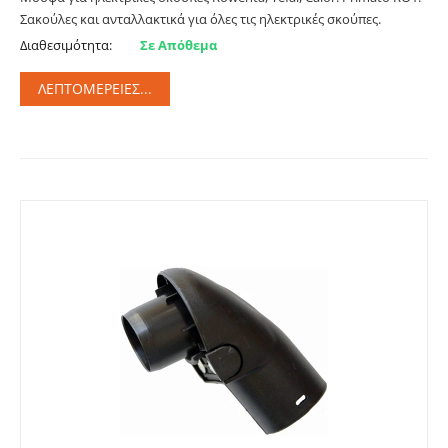
Σακούλες και ανταλλακτικά για όλες τις ηλεκτρικές σκούπες.
Διαθεσιμότητα:
Σε Απόθεμα
ΛΕΠΤΟΜΈΡΕΙΕΣ...