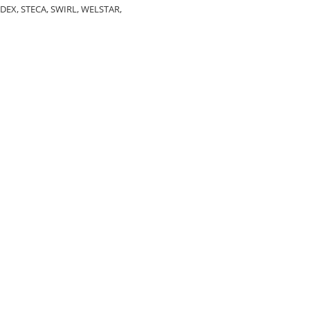
EX, STECA, SWIRL, WELSTAR,