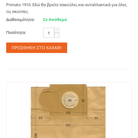
Primato 1910. Εδώ θα βρείτε σακούλες και ανταλλακτικά για όλες
τις σκούπες.
Διαθεσιμότητα:
Σε Απόθεμα
+
Ποσότητα:
−
ΠΡΟΣΘΉΚΗ ΣΤΟ ΚΑΛΆΘΙ