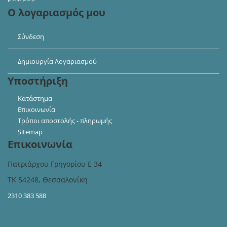
Ο λογαριασμός μου
Σύνδεση
Δημιουργία Λογαριασμού
Υποστήριξη
Κατάστημα
Επικοινωνία
Τρόποι αποστολής - πληρωμής
Sitemap
Επικοινωνία
Πατριάρχου Γρηγορίου Ε 34
ΤΚ 54248, Θεσσαλονίκη
2310 383 588