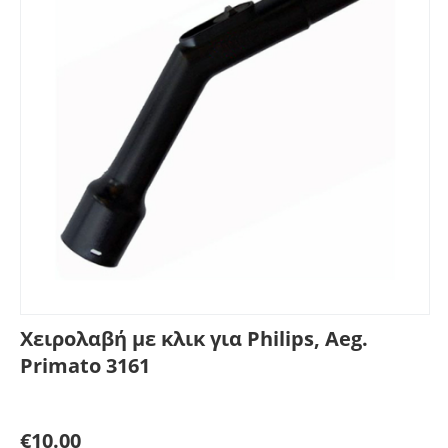
Χειρολαβή με κλικ για Philips, Aeg.
Primato 3161
Γράψτε μία κριτική
€
10.00