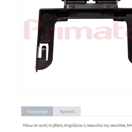
Περιγραφή
Κριτικές
Πάνω σε αυτή τη βάση στηρίζεται η σακούλα της σκούπας SI